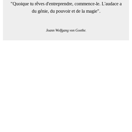
"Quoique tu rêves d'entreprendre, commence-le. L'audace a
du génie, du pouvoir et de la magie".
Joann Wolfgang von Goethe.