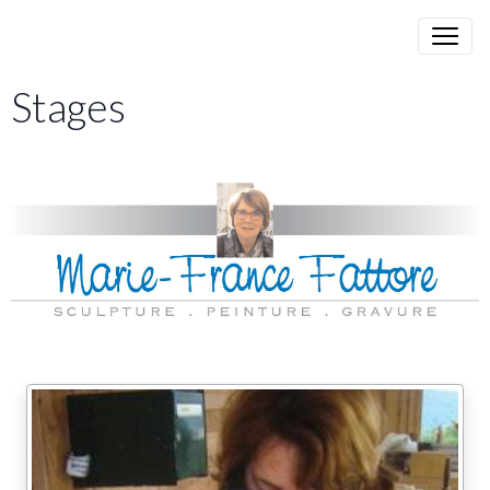
Stages