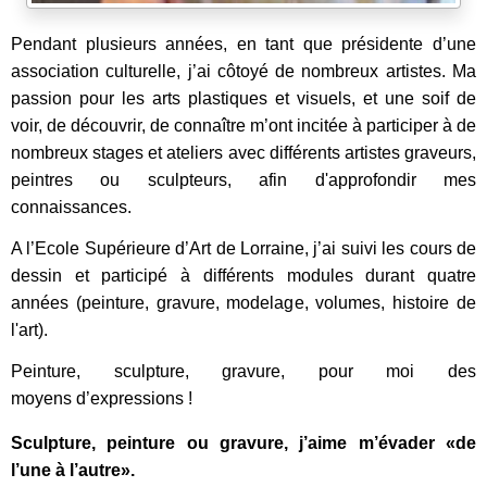
Pendant plusieurs années, en tant que présidente d’une
association culturelle, j’ai côtoyé de nombreux artistes. Ma
passion pour les arts plastiques et visuels, et une soif de
voir, de découvrir, de connaître m’ont incitée à participer à de
nombreux stages et ateliers avec différents artistes graveurs,
peintres ou sculpteurs, afin d'approfondir mes
connaissances.
A l’Ecole Supérieure d’Art de Lorraine, j’ai suivi les cours de
dessin et participé à différents modules durant quatre
années (peinture, gravure, modelage, volumes, histoire de
l'art).
Peinture, sculpture, gravure, pour moi des
moyens d’expressions !
Sculpture, peinture ou gravure, j’aime m’évader «de
l’une à l’autre».