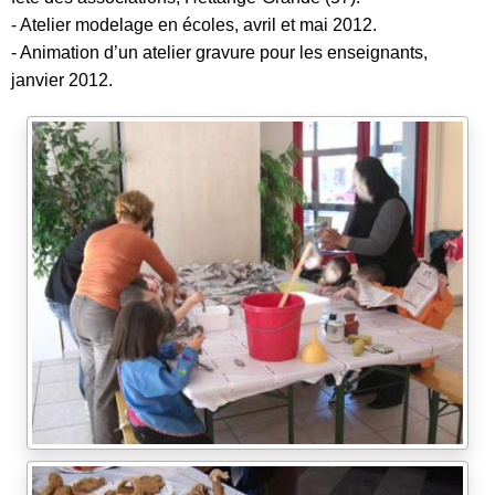
- Atelier modelage en écoles, avril et mai 2012.
- Animation d’un atelier gravure pour les enseignants,
janvier 2012.