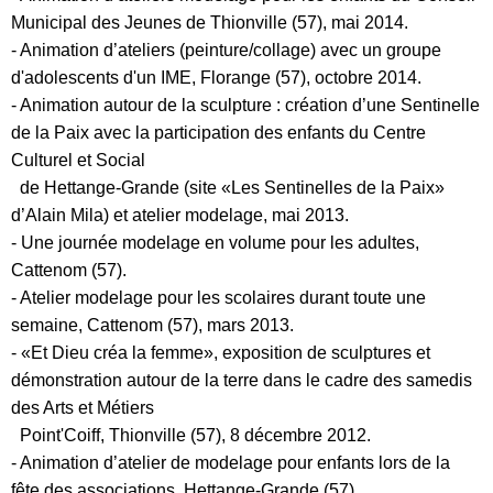
Municipal des Jeunes de Thionville (57), mai 2014.
- Animation d’ateliers (peinture/collage) avec un groupe
d'adolescents d'un IME, Florange (57), octobre 2014.
- Animation autour de la sculpture : création d’une Sentinelle
de la Paix avec la participation des enfants du Centre
Culturel et Social
de Hettange-Grande (site «Les Sentinelles de la Paix»
d’Alain Mila) et atelier modelage, mai 2013.
- Une journée modelage en volume pour les adultes,
Cattenom (57).
- Atelier modelage pour les scolaires durant toute une
semaine, Cattenom (57), mars 2013.
- «Et Dieu créa la femme», exposition de sculptures et
démonstration autour de la terre dans le cadre des samedis
des Arts et Métiers
Point'Coiff, Thionville (57), 8 décembre 2012.
- Animation d’atelier de modelage pour enfants lors de la
fête des associations, Hettange-Grande (57).