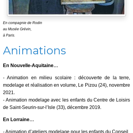
En compagnie de Rodin
au Musée Grévin,
à Paris.
Animations
En Nouvelle-Aquitaine…
- Animation en milieu scolaire : découverte de la terre,
modelage et réalisation en volume, Le Pizou (24), novembre
2021.
- Animation modelage
avec les enfants du Centre de Loisirs
de Saint-Seurin-sur-l’Isle (33),
décembre 2019.
En Lorraine…
- Animation d’ateliers modelage pour les enfants du Conseil