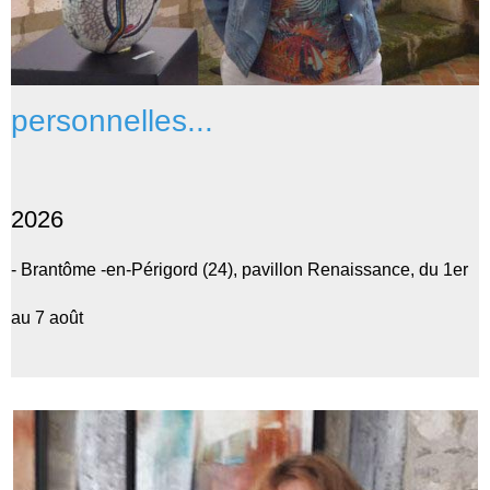
personnelles...
2026
- Brantôme -en-Périgord (24), pavillon Renaissance, du 1er
au 7 août