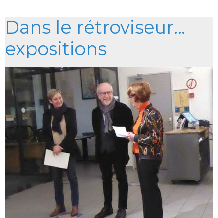
Dans le rétroviseur...
expositions