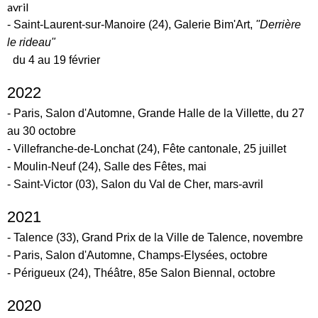
avril
-
Saint-Laurent-sur-Manoire (24), Galerie Bim'Art,
"Derrière
le rideau"
du 4 au 19 février
2022
- Paris, Salon d'Automne, Grande Halle de la Villette, du 27
au 30 octobre
- Villefranche-de-Lonchat (24), Fête cantonale, 25 juillet
- Moulin-Neuf (24), Salle des Fêtes, mai
- Saint-Victor (03), Salon du Val de Cher, mars-avril
2021
- Talence (33), Grand Prix de la Ville de Talence, novembre
- Paris, Salon d'Automne, Champs-Elysées, octobre
- Périgueux (24), Théâtre, 85e Salon Biennal, octobre
2020