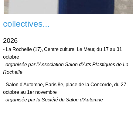
collectives...
2026
- La Rochelle (17), Centre culturel Le Meur, du 17 au 31
octobre
organisée par l'Association Salon d'Arts Plastiques de La
Rochelle
- Salon d'Automne, Paris 8e, place de la Concorde, du 27
octobre au 1er novembre
organisée par la Société du Salon d'Automne