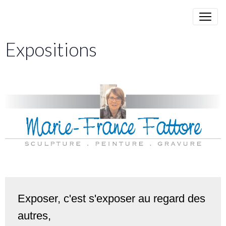
Expositions
Exposer, c'est s'exposer au regard des
autres,