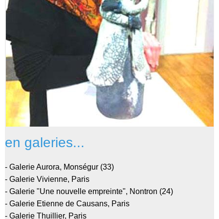
en galeries...
- Galerie Aurora, Monségur (33)
- Galerie Vivienne, Paris
- Galerie "Une nouvelle empreinte", Nontron (24)
- Galerie Etienne de Causans, Paris
- Galerie Thuillier, Paris