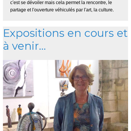
c'est se dévoiler mais cela permet la rencontre, le
partage et l'ouverture véhiculés par l'art, la culture.
Expositions en cours et
à venir...