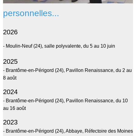
personnelles...
2026
- Moulin-Neuf (24), salle polyvalente, du 5 au 10 juin
2025
-
Brantôme-en-Périgord (24), Pavillon Renaissance,
du 2 au
8 août
2024
-
Brantôme-en-Périgord (24), Pavillon Renaissance,
du 10
au 16 août
2023
-
Brantôme-en-Périgord (24), Abbaye, Réfectoire des Moines