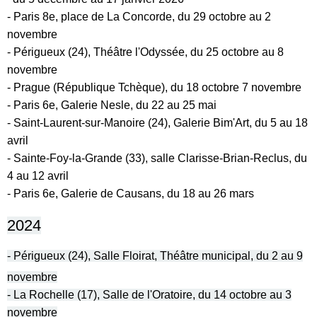
- Paris 8e, place de La Concorde, du 29 octobre au 2
novembre
- Périgueux (24), Théâtre l'Odyssée, du 25 octobre au 8
novembre
- Prague (République Tchèque), du 18 octobre 7 novembre
- Paris 6e, Galerie Nesle, du 22 au 25 mai
-
Saint-Laurent-sur-Manoire (24), Galerie Bim'Art, du 5 au 18
avril
- Sainte-Foy-la-Grande (33), salle Clarisse-Brian-Reclus, du
4 au 12 avril
- Paris 6e, Galerie de Causans, du 18 au 26 mars
2024
-
Périgueux (24), Salle Floirat, Théâtre municipal,
du 2 au 9
novembre
-
La Rochelle (17), Salle de l'Oratoire
, du 14 octobre au 3
novembre