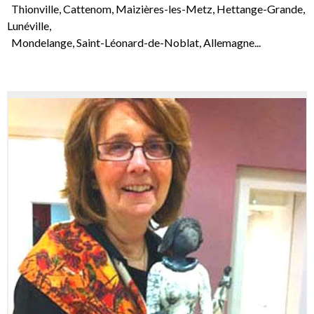
Thionville, Cattenom, Maizières-les-Metz, Hettange-Grande,
Lunéville,
Mondelange, Saint-Léonard-de-Noblat, Allemagne...