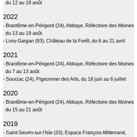
du 12 au 18 août
2022
- Brantôme-en-Périgord (24), Abbaye, Réfectoire des Moines
du 13 au 19 août
- Livry-Gargan (93), Château de la Forêt, du 6 au 21 avril
2021
- Brantôme-en-Périgord (24), Abbaye, Réfectoire des Moines
du 7 au 13 août
- Sourzac (24), Pigeonnier des Arts, du 18 juin au 6 juillet
2020
- Brantôme-en-Périgord (24), Abbaye, Réfectoire des Moines
du 15 au 21 août
2019
- Saint-Seurin-sur-l'Isle (33), Espace François-Mitterrand,